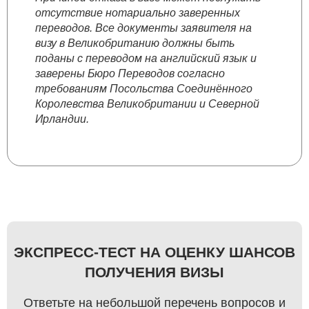
отсутствие нотариально заверенных
переводов. Все документы заявителя на
визу в Великобританию должны быть
поданы с переводом на английский язык и
заверены Бюро Переводов согласно
требованиям Посольства Соединённого
Королевства Великобритании и Северной
Ирландии.
ЭКСПРЕСС-ТЕСТ НА ОЦЕНКУ ШАНСОВ
ПОЛУЧЕНИЯ ВИЗЫ
Ответьте на небольшой перечень вопросов и