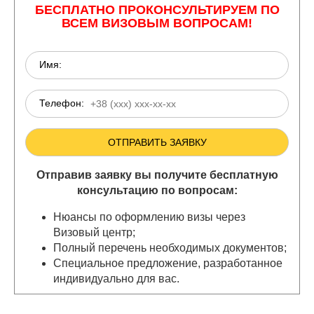
БЕСПЛАТНО ПРОКОНСУЛЬТИРУЕМ ПО
ВСЕМ ВИЗОВЫМ ВОПРОСАМ!
Имя:
Телефон:
Отправив заявку вы получите бесплатную
консультацию по вопросам:
Нюансы по оформлению визы через
Визовый центр;
Полный перечень необходимых документов;
Специальное предложение, разработанное
индивидуально для вас.