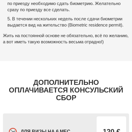
по приезду необходимо сдать биометрию. Желательно
сразу по приезду все сделать.
5. В течении нескольких недель после сдачи биометрии
выдается вид на жительство (Biometric residence permit).
Жить на постоянной основе не обязательно, всё по желанию,
а вот иметь такую возможность весьма отрадно!)
ДОПОЛНИТЕЛЬНО
ОПЛАЧИВАЕТСЯ КОНСУЛЬСКИЙ
СБОР
120 €
ДЛЯ ВИЗЫ НА 6 МЕС.