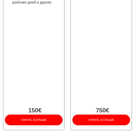
рабочих дней и другие.
150€
750€
УЗНАТЬ БОЛЬШЕ
УЗНАТЬ БОЛЬШЕ