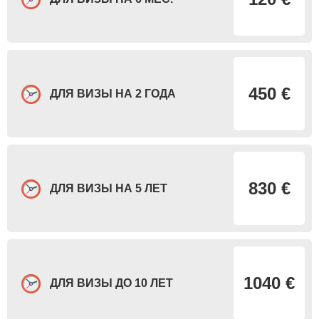
450 €
ДЛЯ ВИЗЫ НА 2 ГОДА
830 €
ДЛЯ ВИЗЫ НА 5 ЛЕТ
1040 €
ДЛЯ ВИЗЫ ДО 10 ЛЕТ