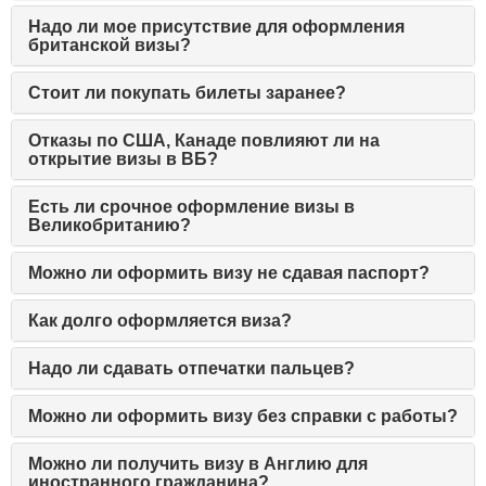
Надо ли мое присутствие для оформления
британской визы?
Стоит ли покупать билеты заранее?
Отказы по США, Канаде повлияют ли на
открытие визы в ВБ?
Есть ли срочное оформление визы в
Великобританию?
Можно ли оформить визу не сдавая паспорт?
Как долго оформляется виза?
Надо ли сдавать отпечатки пальцев?
Можно ли оформить визу без справки с работы?
Можно ли получить визу в Англию для
иностранного гражданина?