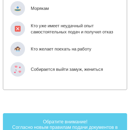
Морякам
Кто уже имеет неудачный опыт
самостоятельных подач и получил отказ
Кто желает поехать на работу
Собирается выйти замуж, жениться
Обратите внимание!
Согласно новым правилам подачи документов в