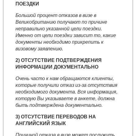
ПОЕЗДКИ
Большой процент отказов в визе в
Великобританию получают по причине
неправильно указанной цели поездки.
Именно от цели поездки зависит то, какие
документы необходимо прикрепить к
визовому заявлению.
2) ОТСУТСТВИЕ ПОДТВЕРЖДЕНИЯ
ИНФОРМАЦИИ ДОКУМЕНТАЛЬНО
Очень часто к нам обращаются клиенты,
которые получили отказ из-за отсутствия
необходимого документа. Вся информация,
которую Вы указываете в анкете, должна
быть подтверждена документально.
3) ОТСУТСТВИЕ ПЕРЕВОДОВ НА
АНГЛИЙСКИЙ ЯЗЫК
Причиной отказа в визе может послужить