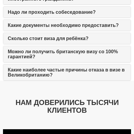
Надо ли проходить собеседование?
Какие документы необходимо предоставить?
Сколько стоит виза для ребёнка?
Можно ли получить британскую визу со 100%
гарантией?
Какие наиболее частые причины отказа в визе в
Великобританию?
НАМ ДОВЕРИЛИСЬ ТЫСЯЧИ
КЛИЕНТОВ