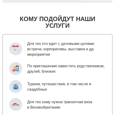
КОМУ ПОДОЙДУТ НАШИ
УСЛУГИ
Для тех кто едет с деловыми целями:
встречи, корпоративы, выставки и др.
мероприятия
По приглашению навестить родственников,
друзей, близких
Туризм, путешествия, в том числе и
свадебные
Для тех кому нужна транзитная виза
в Великобританию