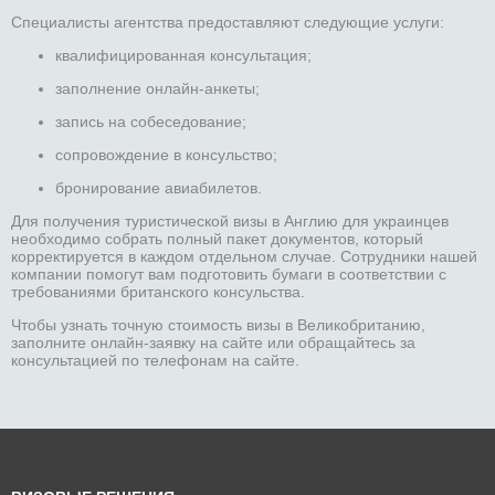
Специалисты агентства предоставляют следующие услуги:
квалифицированная консультация;
заполнение онлайн-анкеты;
запись на собеседование;
сопровождение в консульство;
бронирование авиабилетов.
Для получения туристической визы в Англию для украинцев
необходимо собрать полный пакет документов, который
корректируется в каждом отдельном случае. Сотрудники нашей
компании помогут вам подготовить бумаги в соответствии с
требованиями британского консульства.
Чтобы узнать точную стоимость визы в Великобританию,
заполните онлайн-заявку на сайте или обращайтесь за
консультацией по телефонам на сайте.