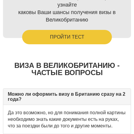
узнайте
каковы Ваши шансы получения визы в
Великобританию
ПРОЙТИ ТЕСТ
ВИЗА В ВЕЛИКОБРИТАНИЮ -
ЧАСТЫЕ ВОПРОСЫ
Можно ли оформить визу в Британию сразу на 2
года?
Да это возможно, но для понимания полной картины
необходимо знать какие документы есть на руках,
что за поездки были до того и другие моменты.