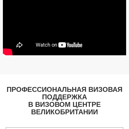
ПРОФЕССИОНАЛЬНАЯ ВИЗОВАЯ
ПОДДЕРЖКА
В ВИЗОВОМ ЦЕНТРЕ
ВЕЛИКОБРИТАНИИ