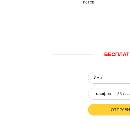
истек
БЕСПЛАТ
Имя:
Телефон: