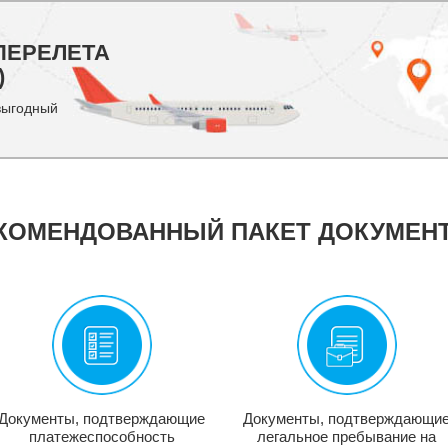
ПЕРЕЛЕТА
)
выгодный
КОМЕНДОВАННЫЙ ПАКЕТ ДОКУМЕН
Документы, подтверждающие
Документы, подтверждающи
платежеспособность
легальное пребывание на