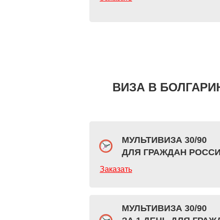
ВИЗА В БОЛГАРИ
МУЛЬТИВИЗА 30/90
ДЛЯ ГРАЖДАН РОСС
Заказать
МУЛЬТИВИЗА 30/90