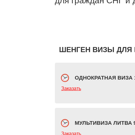
для граждан СНГ и 
ШЕНГЕН ВИЗЫ ДЛЯ 
ОДНОКРАТНАЯ ВИЗА 1
Заказать
МУЛЬТИВИЗА ЛИТВА 9
Заказать