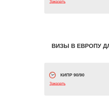
Заказать
ВИЗЫ В ЕВРОПУ Д
КИПР 90/90
Заказать