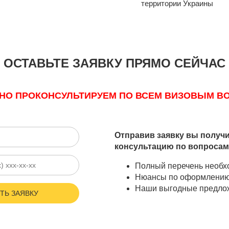
территории Украины
ОСТАВЬТЕ ЗАЯВКУ ПРЯМО СЕЙЧАС
НО ПРОКОНСУЛЬТИРУЕМ ПО ВСЕМ ВИЗОВЫМ В
Отправив заявку вы получ
консультацию по вопросам
Полный перечень необх
Нюансы по оформлению
Наши выгодные предлож