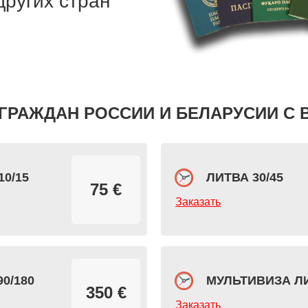
других стран
ГРАЖДАН РОССИИ И БЕЛАРУСИИ С 
0/15
ЛИТВА 30/45
75 €
Заказать
0/180
МУЛЬТИВИЗА ЛИ
350 €
Заказать