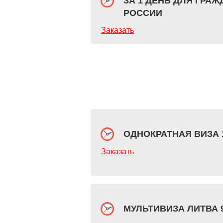
ЗА 1 ДЕНЬ ДЛЯ ГРАЖ
РОССИИ
Заказать
ОДНОКРАТНАЯ ВИЗА 1
Заказать
МУЛЬТИВИЗА ЛИТВА 9