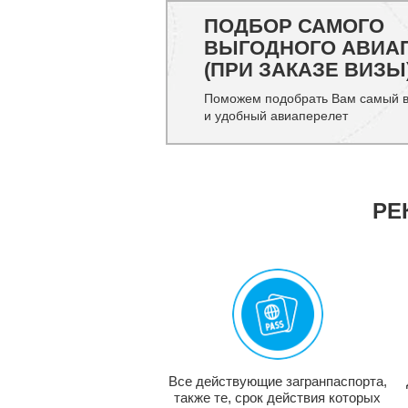
ПОДБОР САМОГО
ВЫГОДНОГО АВИА
(ПРИ ЗАКАЗЕ ВИЗЫ
Поможем подобрать Вам самый 
и удобный авиаперелет
РЕ
Все действующие загранпаспорта,
также те, срок действия которых