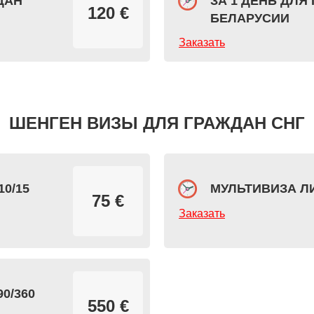
ДАН
ЗА 1 ДЕНЬ ДЛЯ
120 €
БЕЛАРУСИИ
Заказать
ШЕНГЕН ВИЗЫ ДЛЯ ГРАЖДАН СНГ
0/15
МУЛЬТИВИЗА ЛИ
75 €
Заказать
0/360
550 €