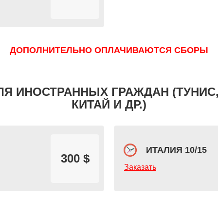
ДОПОЛНИТЕЛЬНО ОПЛАЧИВАЮТСЯ СБОРЫ
ЛЯ ИНОСТРАННЫХ ГРАЖДАН (ТУНИС,
КИТАЙ И ДР.)
ИТАЛИЯ 10/15
300 $
Заказать