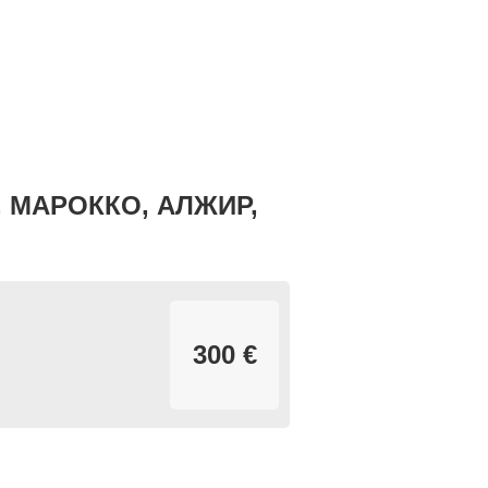
 МАРОККО, АЛЖИР,
300 €