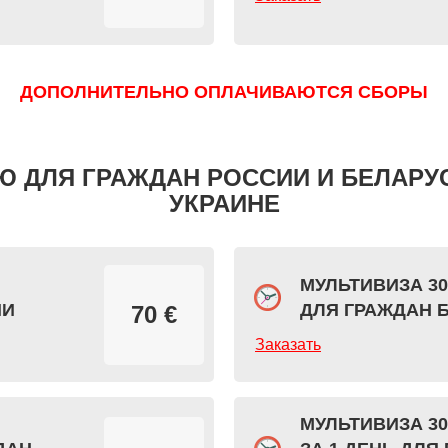
ДОПОЛНИТЕЛЬНО ОПЛАЧИВАЮТСЯ СБОРЫ
Ю ДЛЯ ГРАЖДАН РОССИИ И БЕЛАРУ
УКРАИНЕ
МУЛЬТИВИЗА 30
ИИ
ДЛЯ ГРАЖДАН 
70 €
Заказать
МУЛЬТИВИЗА 30